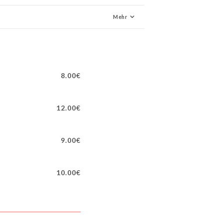
Mehr
8.00€
12.00€
9.00€
10.00€