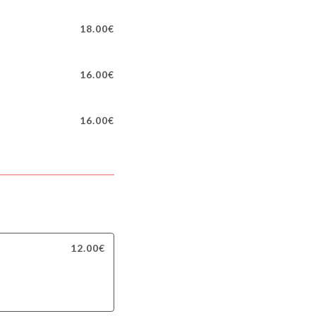
18.00€
16.00€
16.00€
12.00€