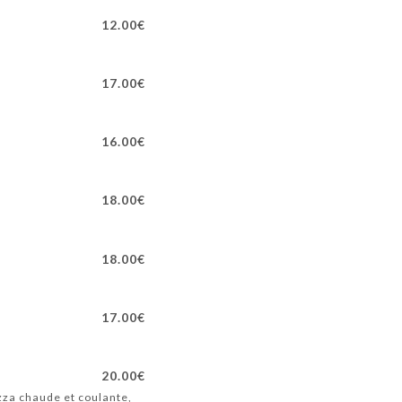
12.00€
17.00€
16.00€
18.00€
18.00€
17.00€
20.00€
zza chaude et coulante,