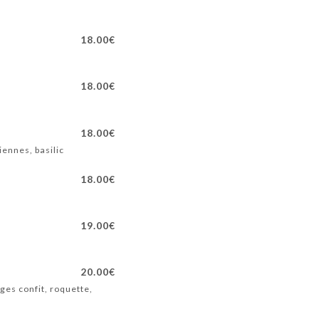
18.00€
18.00€
18.00€
iennes, basilic
18.00€
19.00€
20.00€
ges confit, roquette,