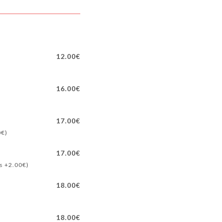
12.00€
16.00€
17.00€
0€)
17.00€
ts +2.00€)
18.00€
18.00€