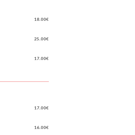
18.00€
25.00€
17.00€
17.00€
16.00€