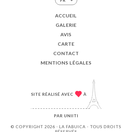
FR
ACCUEIL
GALERIE
AVIS
CARTE
CONTACT
MENTIONS LÉGALES
SITE RÉALISÉ AVEC
À
PAR
UNIITI
© COPYRIGHT 2026 - LA FABUICA - TOUS DROITS
RÉSERVÉS